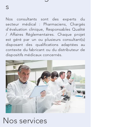
s
Nos consultants sont des experts du
secteur médical : Pharmaciens, Chargés
d’évaluation clinique, Responsables Qualité
/ Affaires Réglementaires. Chaque projet
est géré par un ou plusieurs consultant(s)
disposant des qualifications adaptées au
contexte du fabricant ou du distributeur de
dispositifs médicaux concernés.
Nos services