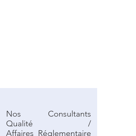
Nos Consultants
Qualité /
Affaires Réglementaire