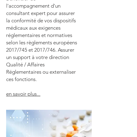
l'accompagnement d'un
consultant expert pour assurer
la conformité de vos dispositifs
médicaux aux exigences
réglementaires et normatives
selon les règlements européens
2017/745 et 2017/746. Assurer
un support à votre direction
Qualité / Affaires
Réglementaires ou externaliser
ces fonctions.
en savoir plus...