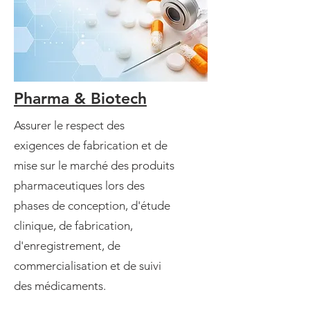
Pharma & Biotech
Assurer le respect des
exigences de fabrication et de
mise sur le marché des produits
pharmaceutiques lors des
phases de conception, d'étude
clinique, de fabrication,
d'enregistrement, de
commercialisation et de suivi
des médicaments.