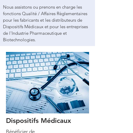
Nous assistons ou prenons en charge les
fonctions Qualité / Affaires Règlementaires
pour les fabricants et les distributeurs de
Dispositifs Médicaux et pour les entreprises
de l'Industrie Pharmaceutique et
Biotechnologies.
Dispositifs
Médicaux
Bénéficier de