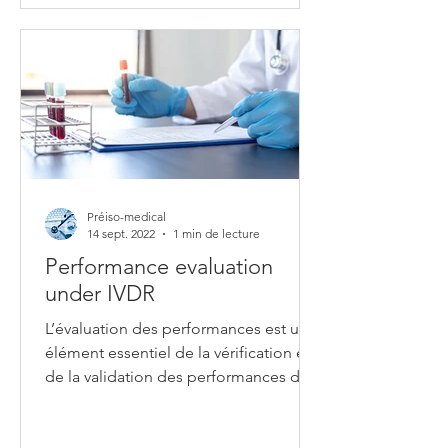
Préiso-medical
14 sept. 2022
1 min de lecture
Performance evaluation
under IVDR
L’évaluation des performances est un
élément essentiel de la vérification et
de la validation des performances du
produit qui est...