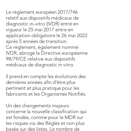
Le règlement européen 2017/746
relatif aux dispositifs médicaux de
diagnostic in-vitro (IVDR) entré en
vigueur le 25 mai 2017 entre en
application obligatoire le 26 mai 2022
après 5 années de transition.
Ce règlement, également nommé
IVDR, abroge la Directive européenne
98/79/CE relative aux dispositifs
médicaux de diagnostic in vitro.
Il prend en compte les évolutions des
dernières années afin d’être plus
pertinent et plus pratique pour les
fabricants et les Organismes Notifiés.
Un des changements majeurs
concerne la nouvelle classification qui
est fondée, comme pour le MDR sur
les risques via des Règles et non plus
basée sur des listes. Le nombre de