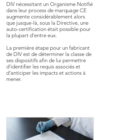
DIV nécessitant un Organisme Notifié
dans leur process de marquage CE
augmente considérablement alors
que jusque-là, sous la Directive, une
auto-certification était possible pour
la plupart d’entre eux.
La première étape pour un fabricant
de DIV est de déterminer la classe de
ses dispositifs afin de lui permettre
d’identifier les requis associés et
d’anticiper les impacts et actions à
mener.