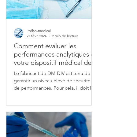
Préiso-medical
27 févr. 2024
2 min de lecture
Comment évaluer les
performances analytiques de
votre dispositif médical de
diagnostic in-vitro ?
Le fabricant de DM-DIV est tenu de
garantir un niveau élevé de sécurité et
de performances. Pour cela, il doit le
démontrer sur la base...