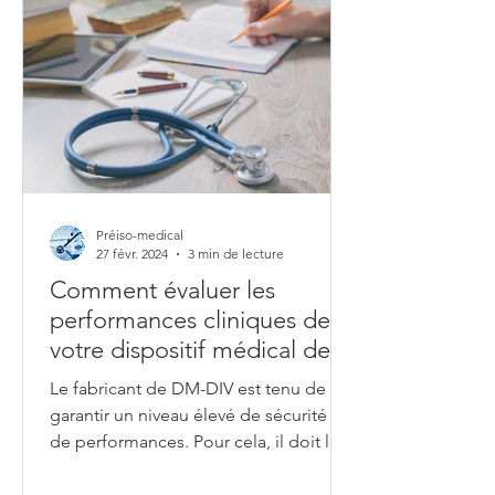
Préiso-medical
27 févr. 2024
3 min de lecture
Comment évaluer les
performances cliniques de
votre dispositif médical de
diagnostic in vitro ?
Le fabricant de DM-DIV est tenu de
garantir un niveau élevé de sécurité et
de performances. Pour cela, il doit le
démontrer sur la base...