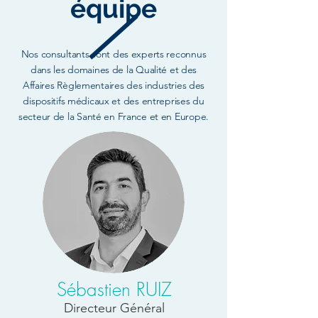
équipe
Nos consultants sont des experts reconnus
dans les domaines de la Qualité et des
Affaires Règlementaires des industries des
dispositifs médicaux et des entreprises du
secteur de la Santé en France et en Europe.
Sébastien RUIZ
Directeur Général