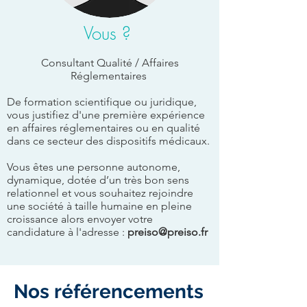
Vous ?
Consultant Qualité / Affaires
Réglementaires
De formation scientifique ou juridique,
vous justifiez d'une première expérience
en affaires réglementaires ou en qualité
dans ce secteur des dispositifs médicaux.
Vous êtes une personne autonome,
dynamique, dotée d’un très bon sens
relationnel et vous souhaitez rejoindre
une société à taille humaine en pleine
croissance alors envoyer votre
candidature à l'adresse :
preiso@preiso.fr
Nos référencements