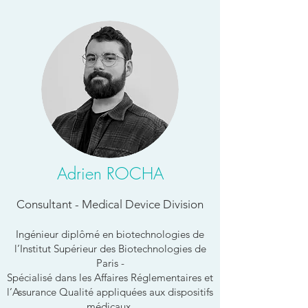
Adrien ROCHA
Consultant - Medical Device Division
Ingénieur diplômé en biotechnologies de
l’Institut Supérieur des Biotechnologies de
Paris -
Spécialisé dans les Affaires Réglementaires et
l’Assurance Qualité appliquées aux dispositifs
médicaux