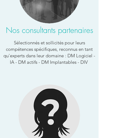
Nos consultants partenaires
Sélectionnés et sollicités pour leurs
compétences spécifiques, reconnus en tant
qu'experts dans leur domaine : DM Logiciel -
IA - DM actifs - DM Implantables - DIV