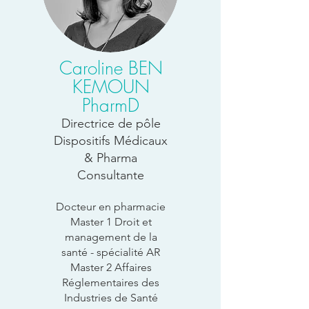
Caroline BEN
KEMOUN
PharmD
Directrice de pôle
Dispositifs Médicaux
& Pharma
Consultante
Docteur en pharmacie
Master 1 Droit et
management de la
santé - spécialité AR
Master 2 Affaires
Réglementaires des
Industries de Santé