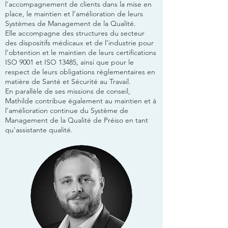
l’accompagnement de clients dans la mise en
place, le maintien et l’amélioration de leurs
Systèmes de Management de la Qualité.
Elle accompagne des structures du secteur
des dispositifs médicaux et de l’industrie pour
l’obtention et le maintien de leurs certifications
ISO 9001 et ISO 13485, ainsi que pour le
respect de leurs obligations réglementaires en
matière de Santé et Sécurité au Travail.
En parallèle de ses missions de conseil,
Mathilde contribue également au maintien et à
l’amélioration continue du Système de
Management de la Qualité de Préiso en tant
qu'assistante qualité.