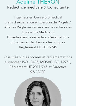
Adeline THERON
Rédactrice médicale & Consultante
Ingénieur en Génie Biomédical
8 ans d’expérience en Gestion de Projets /
Affaires Règlementaires dans le secteur des
Dispositifs Médicaux
Experte d
ans la rédaction d’évaluations
cliniques et de dossiers techniques
Règlement UE 2017/745
Qualifiée sur les normes et règlementations
suivantes : ISO 13485, MDSAP, ISO 14971,
Règlement UE 2017/745 et Directive
93/42/CE