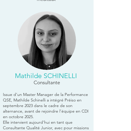
Mathilde SCHINELLI
Consultante
Issue d’un Master Manager de la Performance
QSE, Mathilde Schinelli a intégré Préiso en
septembre 2023 dans le cadre de son
alternance, avant de rejoindre l’équipe en CDI
en octobre 2025.
Elle intervient aujourd’hui en tant que
Consultante Qualité Junior, avec pour missions