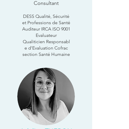
Consultant
DESS Qualité, Sécurité
et Professions de Santé
Auditeur IRCA ISO 9001
Evaluateur
Qualiticien
Responsabl
e d'Evaluation Cofrac
section Santé Humaine