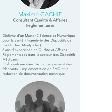
Maxime GACHIE
Consultant Qualité & Affaires
Réglementaires
Diplômé d’un Master 2 Science et Numérique
pour la Santé - Ingénierie des Dispositifs de
Santé (Univ. Montpellier)
6 ans d'expérience en Qualité et Affaires
Réglementaires dans le secteur des Dispositifs
Médicaux
Profil confirmé dans l'accompagnement des
fabricants, l'implémentation de SMQ et la
rédaction de documentation technique