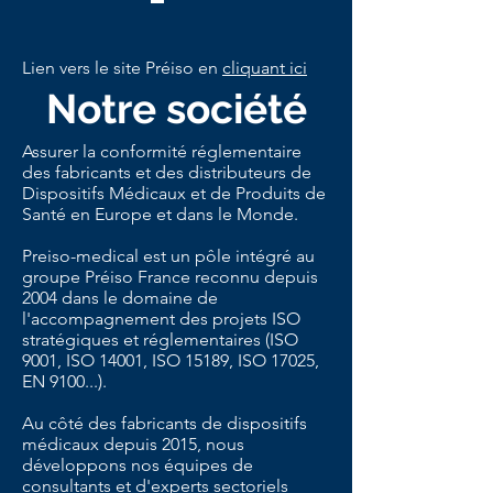
Lien vers le site Préiso en
cliquant ici
Notre société
Assurer la conformité réglementaire
des fabricants et des distributeurs de
Dispositifs Médicaux et de Produits de
Santé
en Europe et dans le Monde.
Preiso-medical
est un pôle intégré au
groupe Préiso France
reconnu depuis
2004 dans le domaine de
l'accompagnement des projets ISO
stratégiques et réglementaires (ISO
9001, ISO 14001, ISO 15189, ISO 17025,
EN 9100...).
Au côté des fabricants de dispositifs
médicaux depuis 2015, nous
développons nos équipes de
consultants et d'experts sectoriels