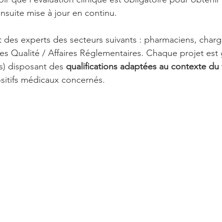
 ensuite mise à jour en continu. 
 des experts des secteurs suivants : pharmaciens, charg
es Qualité / Affaires Réglementaires. Chaque projet est 
s) disposant des 
qualifications adaptées au contexte du 
sitifs médicaux concernés.