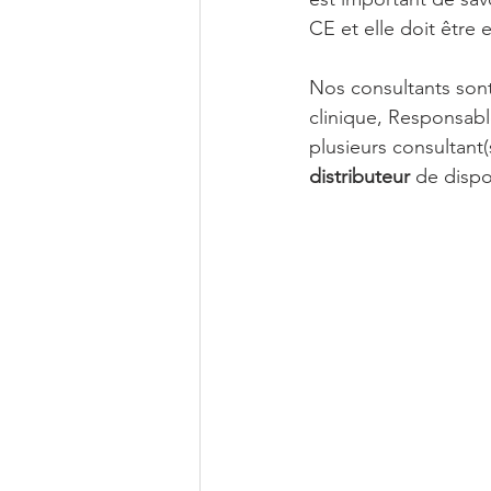
CE
 et elle doit être
Nos consultants sont
clinique, Responsabl
plusieurs consultant(
distributeur
 de dispo