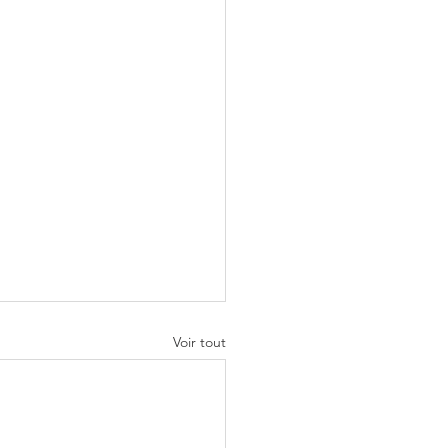
Voir tout