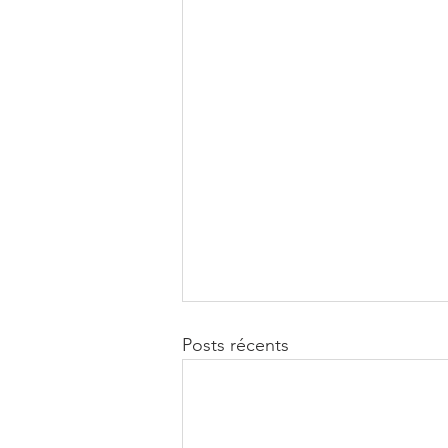
Posts récents