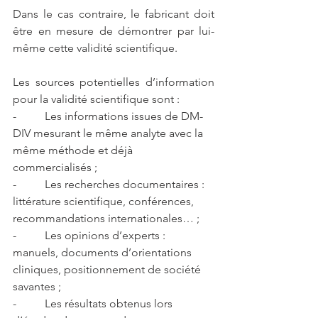
Dans le cas contraire, le fabricant doit 
être en mesure de démontrer par lui-
même cette validité scientifique. 
Les sources potentielles d’information 
pour la validité scientifique sont :
-          Les informations issues de DM-
DIV mesurant le même analyte avec la 
même méthode et déjà 
commercialisés ;
-          Les recherches documentaires : 
littérature scientifique, conférences, 
recommandations internationales… ;
-          Les opinions d’experts : 
manuels, documents d’orientations 
cliniques, positionnement de société 
savantes ;
-          Les résultats obtenus lors 