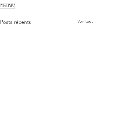
DM-DIV
Voir tout
Posts récents
Commentaires