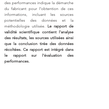
des performances indique la démarche 
du fabricant pour l’obtention de ces 
informations, incluant les sources 
potentielles des données et la 
méthodologie utilisée. 
Le rapport de 
validité scientifique contient l’analyse 
des résultats, les sources utilisées ainsi 
que la conclusion tirée des données 
récoltées. Ce rapport est intégré dans 
le rapport sur l’évaluation des 
performances. 