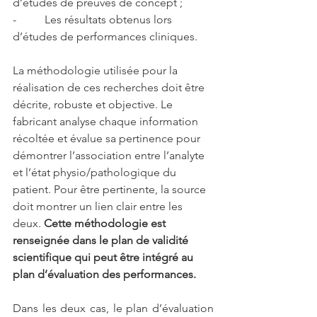
d’études de preuves de concept ;
-          Les résultats obtenus lors 
d’études de performances cliniques.
La méthodologie utilisée pour la 
réalisation de ces recherches doit être 
décrite, robuste et objective. Le 
fabricant analyse chaque information 
récoltée et évalue sa pertinence pour 
démontrer l’association entre l’analyte 
et l’état physio/pathologique du 
patient. Pour être pertinente, la source 
doit montrer un lien clair entre les 
deux. 
Cette méthodologie est 
renseignée dans le plan de validité 
scientifique qui peut être intégré au 
plan d’évaluation des performances.
Dans les deux cas, le plan d’évaluation 