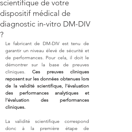
scientifique de votre
dispositif médical de
diagnostic in-vitro DM-DIV
?
Le fabricant de DM-DIV est tenu de 
garantir un niveau élevé de sécurité et 
de performances. Pour cela, il doit le 
démontrer sur la base de preuves 
cliniques. 
Ces preuves cliniques 
reposent sur les données obtenues lors 
de la validité scientifique, l’évaluation 
des performances analytiques et 
l’évaluation des performances 
cliniques. 
La validité scientifique correspond 
donc à la première étape de 