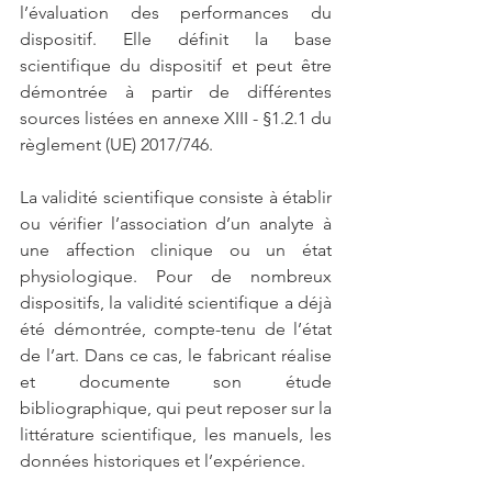
l’évaluation des performances du 
dispositif. Elle définit la base 
scientifique du dispositif et peut être 
démontrée à partir de différentes 
sources listées en annexe XIII - §1.2.1 du 
règlement (UE) 2017/746.
La validité scientifique consiste à établir 
ou vérifier l’association d’un analyte à 
une affection clinique ou un état 
physiologique. Pour de nombreux 
dispositifs, la validité scientifique a déjà 
été démontrée, compte-tenu de l’état 
de l’art. Dans ce cas, le fabricant réalise 
et documente son étude 
bibliographique, qui peut reposer sur la 
littérature scientifique, les manuels, les 
données historiques et l’expérience.