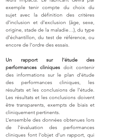
exemple tenir compte du choix du 
sujet avec la définition des critères 
d’inclusion et d’exclusion (âge, sexe, 
origine, stade de la maladie…), du type 
d’échantillon, du test de référence, ou 
encore de l’ordre des essais.
Un rapport sur l’étude des 
performances cliniques 
doit contenir 
des informations sur le plan d’étude 
des performances cliniques, les 
résultats et les conclusions de l’étude. 
Les résultats et les conclusions doivent 
être transparents, exempts de biais et 
cliniquement pertinents.
L’ensemble des données obtenues lors 
de l’évaluation des performances 
cliniques font l’objet d’un rapport, qui 