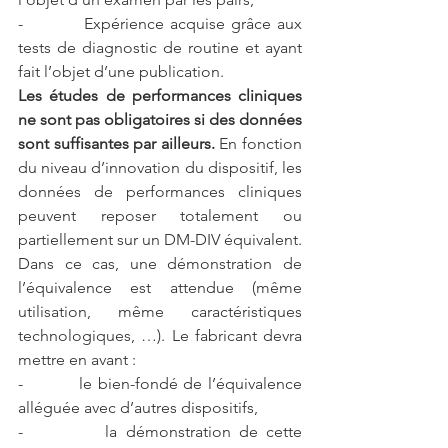
-          Expérience acquise grâce aux 
tests de diagnostic de routine et ayant 
fait l’objet d’une publication.
Les études de performances cliniques 
ne sont pas obligatoires si des données 
sont suffisantes par ailleurs. 
En fonction 
du niveau d’innovation du dispositif, les 
données de performances cliniques 
peuvent reposer totalement ou 
partiellement sur un DM-DIV équivalent. 
Dans ce cas, une démonstration de 
l’équivalence est attendue (même 
utilisation, même caractéristiques 
technologiques, …). Le fabricant devra 
mettre en avant :
-          le bien-fondé de l’équivalence 
alléguée avec d’autres dispositifs,
-          la démonstration de cette 