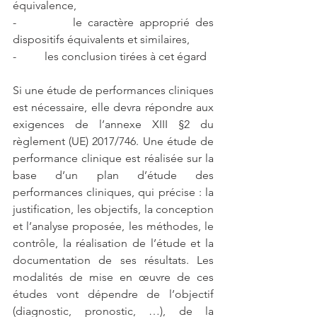
équivalence,
-          le caractère approprié des 
dispositifs équivalents et similaires,
-          les conclusion tirées à cet égard
Si une étude de performances cliniques 
est nécessaire, elle devra répondre aux 
exigences de l’annexe XIII §2 du 
règlement (UE) 2017/746. Une étude de 
performance clinique est réalisée sur la 
base d’un plan d’étude des 
performances cliniques, qui précise : la 
justification, les objectifs, la conception 
et l’analyse proposée, les méthodes, le 
contrôle, la réalisation de l’étude et la 
documentation de ses résultats. Les 
modalités de mise en œuvre de ces 
études vont dépendre de l’objectif 
(diagnostic, pronostic, …), de la 