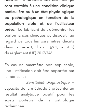
sont corrélés à une condition clinique 
particulière ou à un état physiologique 
ou pathologique en fonction de la 
population cible et de l'utilisateur 
prévu.  
Le fabricant doit démontrer les 
performances cliniques du dispositif au 
regard de tous les paramètres décrits 
dans l’annexe I, Chap II, §9.1, point b) 
du règlement (UE) 2017/746. 
En cas de paramètre non applicable, 
une justification doit être apportée par 
le fabricant :
-          
Sensibilité diagnostique
 = 
capacité de la méthode à présenter un 
résultat analytique positif pour les 
sujets porteurs de la pathologie 
recherchée